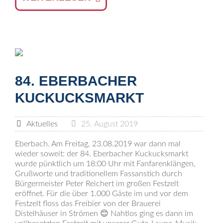
84. EBERBACHER
KUCKUCKSMARKT
Aktuelles
25. August 2019
Eberbach. Am Freitag, 23.08.2019 war dann mal
wieder soweit: der 84. Eberbacher Kuckucksmarkt
wurde pünktlich um 18:00 Uhr mit Fanfarenklängen,
Grußworte und traditionellem Fassanstich durch
Bürgermeister Peter Reichert im großen Festzelt
eröffnet. Für die über 1.000 Gäste im und vor dem
Festzelt floss das Freibier von der Brauerei
Distelhäuser in Strömen 😊 Nahtlos ging es dann im