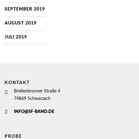
SEPTEMBER 2019
AUGUST 2019
JULI 2019
KONTAKT
Breitenbronner Straße 4
74869 Schwarzach
INFO@SF-BAND.DE
PROBE