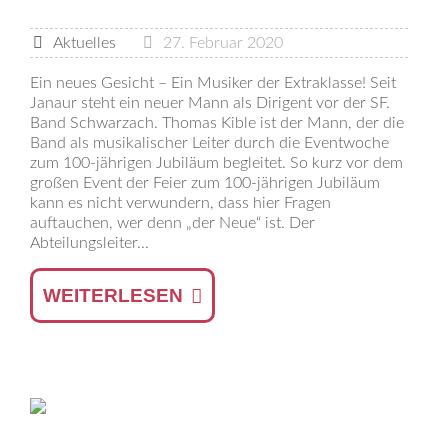
Aktuelles
27. Februar 2020
Ein neues Gesicht – Ein Musiker der Extraklasse! Seit
Janaur steht ein neuer Mann als Dirigent vor der SF.
Band Schwarzach. Thomas Kible ist der Mann, der die
Band als musikalischer Leiter durch die Eventwoche
zum 100-jährigen Jubiläum begleitet. So kurz vor dem
großen Event der Feier zum 100-jährigen Jubiläum
kann es nicht verwundern, dass hier Fragen
auftauchen, wer denn „der Neue“ ist. Der
Abteilungsleiter...
WEITERLESEN