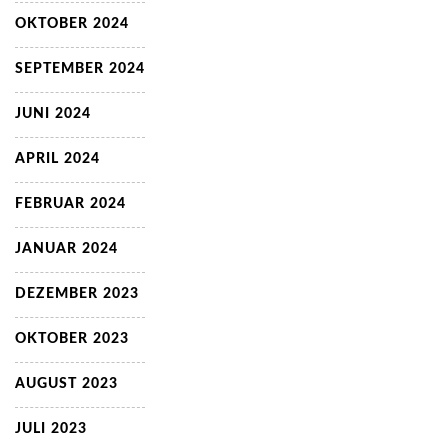
OKTOBER 2024
SEPTEMBER 2024
JUNI 2024
APRIL 2024
FEBRUAR 2024
JANUAR 2024
DEZEMBER 2023
OKTOBER 2023
AUGUST 2023
JULI 2023