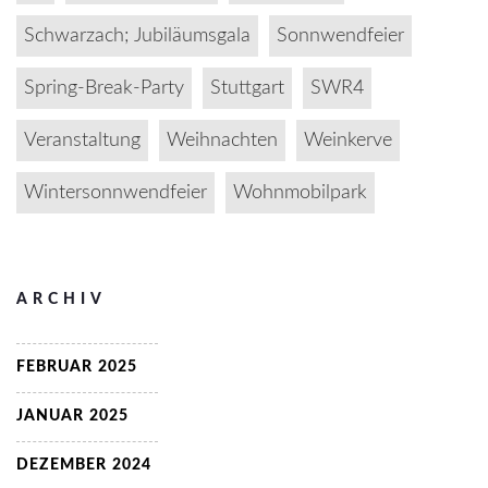
Schwarzach; Jubiläumsgala
Sonnwendfeier
Spring-Break-Party
Stuttgart
SWR4
Veranstaltung
Weihnachten
Weinkerve
Wintersonnwendfeier
Wohnmobilpark
ARCHIV
FEBRUAR 2025
JANUAR 2025
DEZEMBER 2024