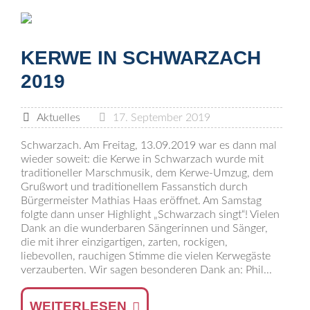
KERWE IN SCHWARZACH
2019
Aktuelles
17. September 2019
Schwarzach. Am Freitag, 13.09.2019 war es dann mal
wieder soweit: die Kerwe in Schwarzach wurde mit
traditioneller Marschmusik, dem Kerwe-Umzug, dem
Grußwort und traditionellem Fassanstich durch
Bürgermeister Mathias Haas eröffnet. Am Samstag
folgte dann unser Highlight „Schwarzach singt“! Vielen
Dank an die wunderbaren Sängerinnen und Sänger,
die mit ihrer einzigartigen, zarten, rockigen,
liebevollen, rauchigen Stimme die vielen Kerwegäste
verzauberten. Wir sagen besonderen Dank an: Phil...
WEITERLESEN