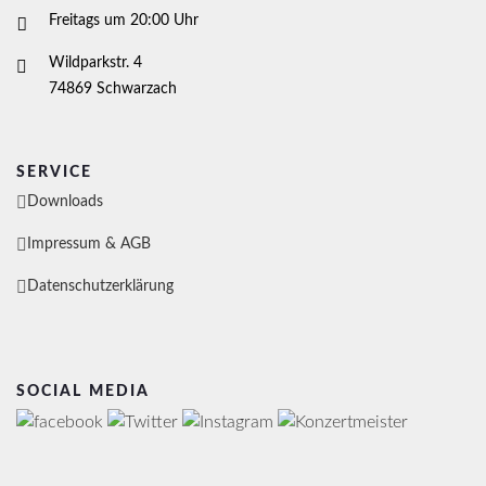
Freitags um 20:00 Uhr
Wildparkstr. 4
74869 Schwarzach
SERVICE
Downloads
Impressum & AGB
Datenschutzerklärung
SOCIAL MEDIA