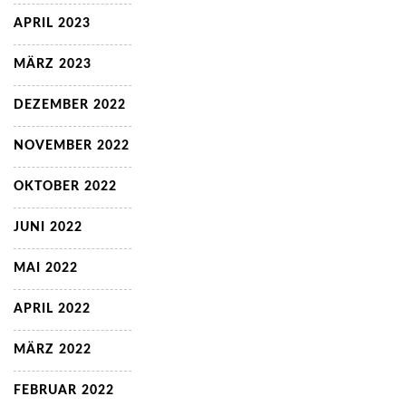
APRIL 2023
MÄRZ 2023
DEZEMBER 2022
NOVEMBER 2022
OKTOBER 2022
JUNI 2022
MAI 2022
APRIL 2022
MÄRZ 2022
FEBRUAR 2022