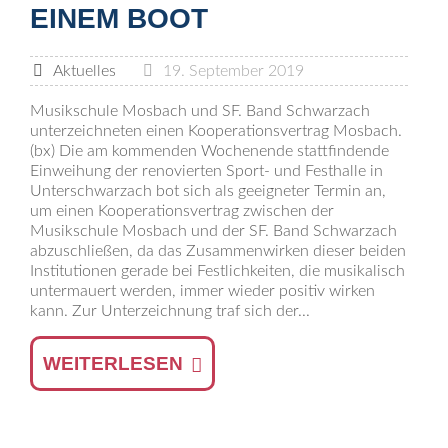
EINEM BOOT
Aktuelles
19. September 2019
Musikschule Mosbach und SF. Band Schwarzach
unterzeichneten einen Kooperationsvertrag Mosbach.
(bx) Die am kommenden Wochenende stattfindende
Einweihung der renovierten Sport- und Festhalle in
Unterschwarzach bot sich als geeigneter Termin an,
um einen Kooperationsvertrag zwischen der
Musikschule Mosbach und der SF. Band Schwarzach
abzuschließen, da das Zusammenwirken dieser beiden
Institutionen gerade bei Festlichkeiten, die musikalisch
untermauert werden, immer wieder positiv wirken
kann. Zur Unterzeichnung traf sich der...
WEITERLESEN