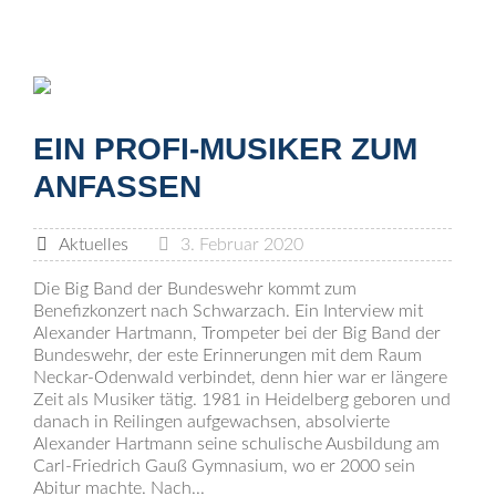
EIN PROFI-MUSIKER ZUM
ANFASSEN
Aktuelles
3. Februar 2020
Die Big Band der Bundeswehr kommt zum
Benefizkonzert nach Schwarzach. Ein Interview mit
Alexander Hartmann, Trompeter bei der Big Band der
Bundeswehr, der este Erinnerungen mit dem Raum
Neckar-Odenwald verbindet, denn hier war er längere
Zeit als Musiker tätig. 1981 in Heidelberg geboren und
danach in Reilingen aufgewachsen, absolvierte
Alexander Hartmann seine schulische Ausbildung am
Carl-Friedrich Gauß Gymnasium, wo er 2000 sein
Abitur machte. Nach...