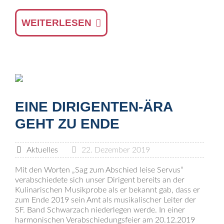
WEITERLESEN
EINE DIRIGENTEN-ÄRA
GEHT ZU ENDE
Aktuelles
22. Dezember 2019
Mit den Worten „Sag zum Abschied leise Servus“
verabschiedete sich unser Dirigent bereits an der
Kulinarischen Musikprobe als er bekannt gab, dass er
zum Ende 2019 sein Amt als musikalischer Leiter der
SF. Band Schwarzach niederlegen werde. In einer
harmonischen Verabschiedungsfeier am 20.12.2019