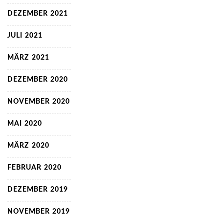
DEZEMBER 2021
JULI 2021
MÄRZ 2021
DEZEMBER 2020
NOVEMBER 2020
MAI 2020
MÄRZ 2020
FEBRUAR 2020
DEZEMBER 2019
NOVEMBER 2019