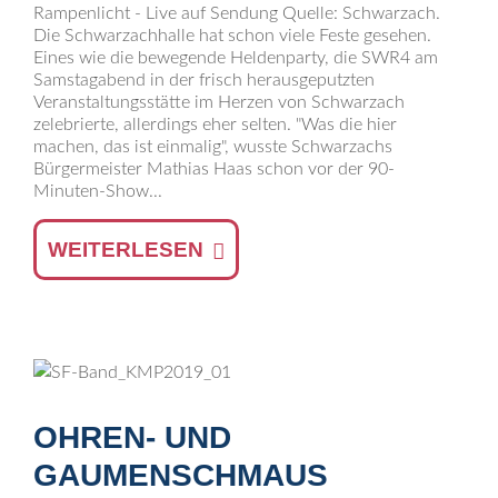
Rampenlicht - Live auf Sendung Quelle: Schwarzach.
Die Schwarzachhalle hat schon viele Feste gesehen.
Eines wie die bewegende Heldenparty, die SWR4 am
Samstagabend in der frisch herausgeputzten
Veranstaltungsstätte im Herzen von Schwarzach
zelebrierte, allerdings eher selten. "Was die hier
machen, das ist einmalig", wusste Schwarzachs
Bürgermeister Mathias Haas schon vor der 90-
Minuten-Show...
WEITERLESEN
OHREN- UND
GAUMENSCHMAUS