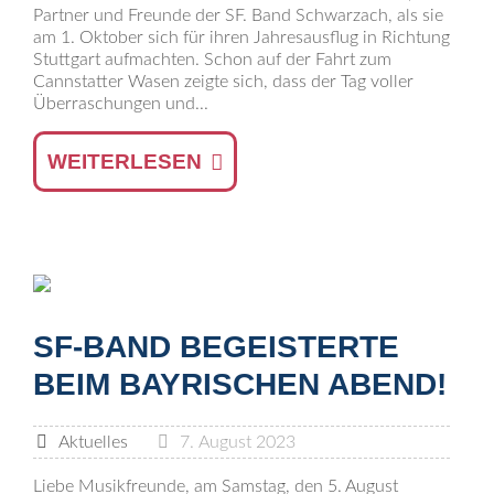
Partner und Freunde der SF. Band Schwarzach, als sie
am 1. Oktober sich für ihren Jahresausflug in Richtung
Stuttgart aufmachten. Schon auf der Fahrt zum
Cannstatter Wasen zeigte sich, dass der Tag voller
Überraschungen und...
WEITERLESEN
SF-BAND BEGEISTERTE
BEIM BAYRISCHEN ABEND!
Aktuelles
7. August 2023
Liebe Musikfreunde, am Samstag, den 5. August