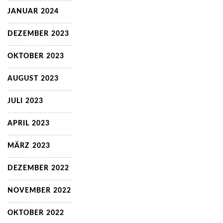
JANUAR 2024
DEZEMBER 2023
OKTOBER 2023
AUGUST 2023
JULI 2023
APRIL 2023
MÄRZ 2023
DEZEMBER 2022
NOVEMBER 2022
OKTOBER 2022