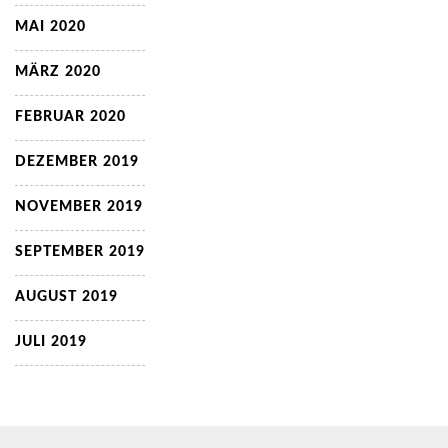
MAI 2020
MÄRZ 2020
FEBRUAR 2020
DEZEMBER 2019
NOVEMBER 2019
SEPTEMBER 2019
AUGUST 2019
JULI 2019