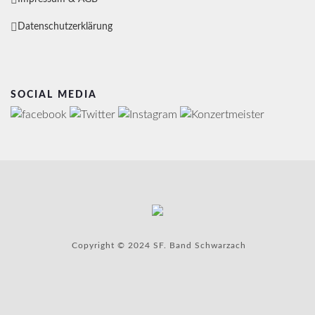
Datenschutzerklärung
SOCIAL MEDIA
Copyright © 2024 SF. Band Schwarzach