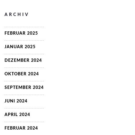
ARCHIV
FEBRUAR 2025
JANUAR 2025
DEZEMBER 2024
OKTOBER 2024
SEPTEMBER 2024
JUNI 2024
APRIL 2024
FEBRUAR 2024