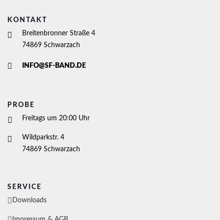
KONTAKT
Breitenbronner Straße 4
74869 Schwarzach
INFO@SF-BAND.DE
PROBE
Freitags um 20:00 Uhr
Wildparkstr. 4
74869 Schwarzach
SERVICE
Downloads
Impressum & AGB