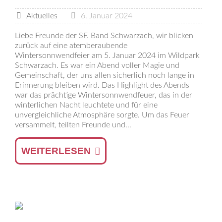
Aktuelles
6. Januar 2024
Liebe Freunde der SF. Band Schwarzach, wir blicken
zurück auf eine atemberaubende
Wintersonnwendfeier am 5. Januar 2024 im Wildpark
Schwarzach. Es war ein Abend voller Magie und
Gemeinschaft, der uns allen sicherlich noch lange in
Erinnerung bleiben wird. Das Highlight des Abends
war das prächtige Wintersonnwendfeuer, das in der
winterlichen Nacht leuchtete und für eine
unvergleichliche Atmosphäre sorgte. Um das Feuer
versammelt, teilten Freunde und...
WEITERLESEN