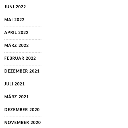
JUNI 2022
MAI 2022
APRIL 2022
MÄRZ 2022
FEBRUAR 2022
DEZEMBER 2021
JULI 2021
MÄRZ 2021
DEZEMBER 2020
NOVEMBER 2020