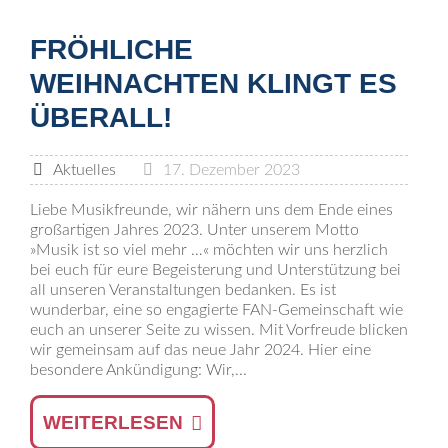
FRÖHLICHE
WEIHNACHTEN KLINGT ES
ÜBERALL!
Aktuelles
17. Dezember 2023
Liebe Musikfreunde, wir nähern uns dem Ende eines
großartigen Jahres 2023. Unter unserem Motto
»Musik ist so viel mehr …« möchten wir uns herzlich
bei euch für eure Begeisterung und Unterstützung bei
all unseren Veranstaltungen bedanken. Es ist
wunderbar, eine so engagierte FAN-Gemeinschaft wie
euch an unserer Seite zu wissen. Mit Vorfreude blicken
wir gemeinsam auf das neue Jahr 2024. Hier eine
besondere Ankündigung: Wir,...
WEITERLESEN