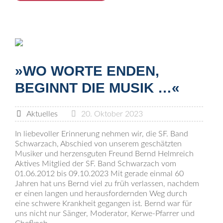
»WO WORTE ENDEN,
BEGINNT DIE MUSIK …«
Aktuelles
20. Oktober 2023
In liebevoller Erinnerung nehmen wir, die SF. Band
Schwarzach, Abschied von unserem geschätzten
Musiker und herzensguten Freund Bernd Helmreich
Aktives Mitglied der SF. Band Schwarzach vom
01.06.2012 bis 09.10.2023 Mit gerade einmal 60
Jahren hat uns Bernd viel zu früh verlassen, nachdem
er einen langen und herausfordernden Weg durch
eine schwere Krankheit gegangen ist. Bernd war für
uns nicht nur Sänger, Moderator, Kerwe-Pfarrer und