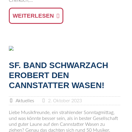
Chefkoch,...
WEITERLESEN
SF. BAND SCHWARZACH
EROBERT DEN
CANNSTATTER WASEN!
Aktuelles
2. Oktober 2023
Liebe Musikfreunde, ein strahlender Sonntagmittag,
und was könnte besser sein, als in bester Gesellschaft
und guter Laune auf den Cannstatter Wasen zu
ziehen? Genau das dachten sich rund 50 Musiker,