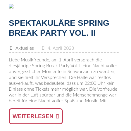
SPEKTAKULÄRE SPRING
BREAK PARTY VOL. II
Aktuelles
4. April 2023
Liebe Musikfreunde, am 1. April versprach die
diesjährige Spring Break Party Vol. II eine Nacht voller
unvergesslicher Momente in Schwarzach zu werden,
und sie hielt ihr Versprechen. Die Halle war restlos
ausverkauft, was bedeutete, dass um 22:00 Uhr kein
Einlass ohne Tickets mehr möglich war. Die Vorfreude
war in der Luft spürbar und die Menschenmenge war
bereit für eine Nacht voller Spaß und Musik. Mit...
WEITERLESEN