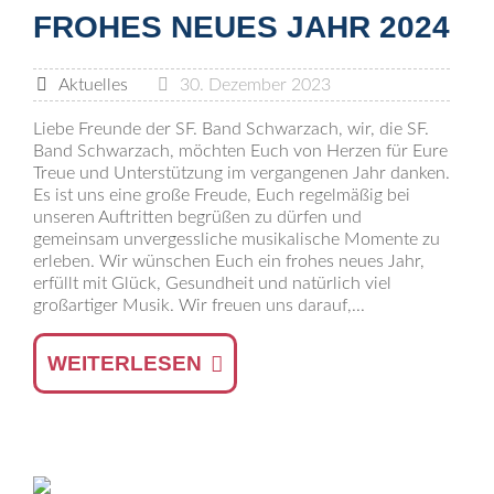
FROHES NEUES JAHR 2024
Aktuelles
30. Dezember 2023
Liebe Freunde der SF. Band Schwarzach, wir, die SF.
Band Schwarzach, möchten Euch von Herzen für Eure
Treue und Unterstützung im vergangenen Jahr danken.
Es ist uns eine große Freude, Euch regelmäßig bei
unseren Auftritten begrüßen zu dürfen und
gemeinsam unvergessliche musikalische Momente zu
erleben. Wir wünschen Euch ein frohes neues Jahr,
erfüllt mit Glück, Gesundheit und natürlich viel
großartiger Musik. Wir freuen uns darauf,...
WEITERLESEN