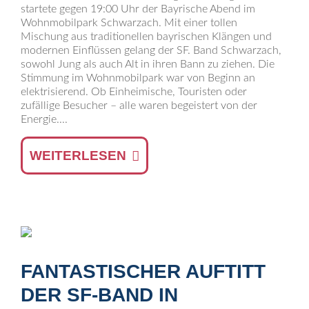
startete gegen 19:00 Uhr der Bayrische Abend im
Wohnmobilpark Schwarzach. Mit einer tollen
Mischung aus traditionellen bayrischen Klängen und
modernen Einflüssen gelang der SF. Band Schwarzach,
sowohl Jung als auch Alt in ihren Bann zu ziehen. Die
Stimmung im Wohnmobilpark war von Beginn an
elektrisierend. Ob Einheimische, Touristen oder
zufällige Besucher – alle waren begeistert von der
Energie....
WEITERLESEN
FANTASTISCHER AUFTITT
DER SF-BAND IN