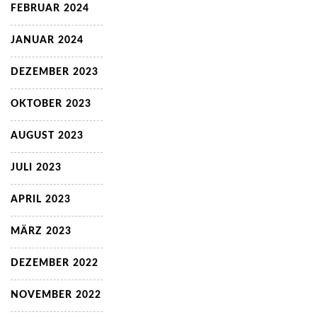
FEBRUAR 2024
JANUAR 2024
DEZEMBER 2023
OKTOBER 2023
AUGUST 2023
JULI 2023
APRIL 2023
MÄRZ 2023
DEZEMBER 2022
NOVEMBER 2022