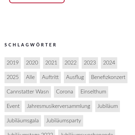
SCHLAGWÖRTER
2019
2020
2021
2022
2023
2024
2025
Alle
Auftritt
Ausflug
Benefizkonzert
Cannstatter Wasn
Corona
Einselthum
Event
Jahresmusikerversammlung
Jubiläum
Jubiläumsgala
Jubiläumsparty