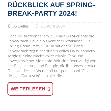
RÜCKBLICK AUF SPRING-
BREAK-PARTY 2024!
Aktuelles
11. April 2024
Liebe Musikfreunde, am 23. März 2024 erlebte die
Schwarzach-Halle ein Event der Extraklasse: Die
Spring-Break-Party VOL. III mit der SF. Band
Schwarzach zog nicht nur ein volles Haus, sondern
sorgte für eine Nacht voller Musik, Tanz und
unvergesslicher Momente. Wir sind überwältigt von
der Begeisterung und Energie, die ihr, unsere treuen
Fans, an diesem Abend mit uns geteilt habt. Ein
riesiges Dankeschön an alle, die...
WEITERLESEN