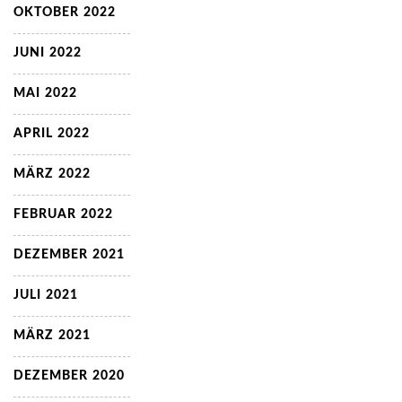
OKTOBER 2022
JUNI 2022
MAI 2022
APRIL 2022
MÄRZ 2022
FEBRUAR 2022
DEZEMBER 2021
JULI 2021
MÄRZ 2021
DEZEMBER 2020