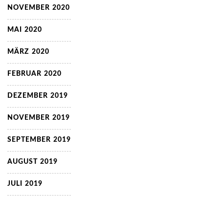
NOVEMBER 2020
MAI 2020
MÄRZ 2020
FEBRUAR 2020
DEZEMBER 2019
NOVEMBER 2019
SEPTEMBER 2019
AUGUST 2019
JULI 2019