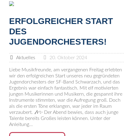
ERFOLGREICHER START
DES
JUGENDORCHESTERS!
Aktuelles
20. Oktober 2024
Liebe Musikfreunde, am vergangenen Freitag erlebten
wir den erfolgreichen Start unseres neu gegründeten
Jugendorchesters der SF-Band Schwarzach, und das
Ergebnis war einfach fantastisch. Mit elf motivierten
jungen Musikerinnen und Musikern, die gespannt ihre
Instrumente stimmten, war die Aufregung groß. Doch
als die ersten Töne erklangen, war jeder im Raum
verzaubert. 🎶✨ Der Abend bewies, dass auch junge
Talente bereits Großes leisten können. Unter der
Anleitung...