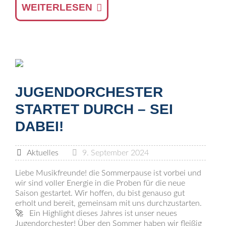
WEITERLESEN
JUGENDORCHESTER
STARTET DURCH – SEI
DABEI!
Aktuelles
9. September 2024
Liebe Musikfreunde! die Sommerpause ist vorbei und
wir sind voller Energie in die Proben für die neue
Saison gestartet. Wir hoffen, du bist genauso gut
erholt und bereit, gemeinsam mit uns durchzustarten.
🚀 Ein Highlight dieses Jahres ist unser neues
Jugendorchester! Über den Sommer haben wir fleißig