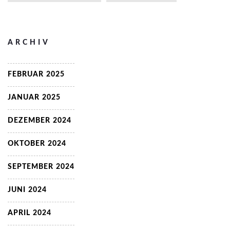
ARCHIV
FEBRUAR 2025
JANUAR 2025
DEZEMBER 2024
OKTOBER 2024
SEPTEMBER 2024
JUNI 2024
APRIL 2024