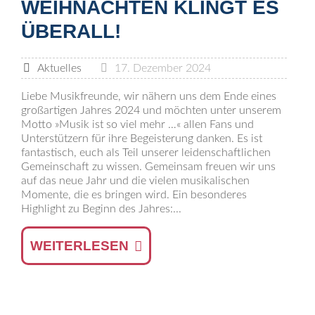
WEIHNACHTEN KLINGT ES
ÜBERALL!
Aktuelles
17. Dezember 2024
Liebe Musikfreunde, wir nähern uns dem Ende eines
großartigen Jahres 2024 und möchten unter unserem
Motto »Musik ist so viel mehr …« allen Fans und
Unterstützern für ihre Begeisterung danken. Es ist
fantastisch, euch als Teil unserer leidenschaftlichen
Gemeinschaft zu wissen. Gemeinsam freuen wir uns
auf das neue Jahr und die vielen musikalischen
Momente, die es bringen wird. Ein besonderes
Highlight zu Beginn des Jahres:...
WEITERLESEN