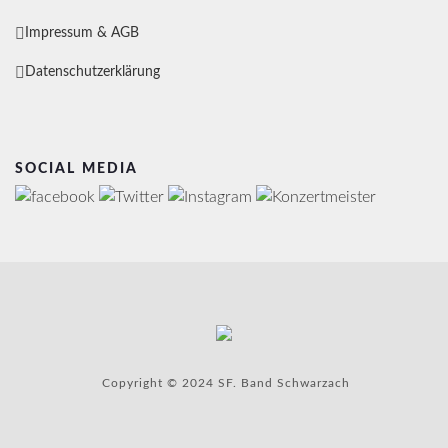
Impressum & AGB
Datenschutzerklärung
SOCIAL MEDIA
Copyright © 2024 SF. Band Schwarzach