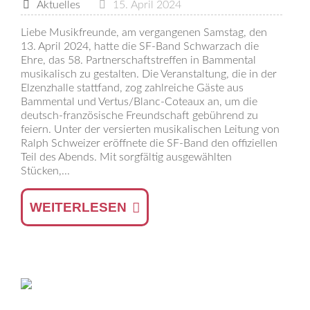
Aktuelles
15. April 2024
Liebe Musikfreunde, am vergangenen Samstag, den
13. April 2024, hatte die SF-Band Schwarzach die
Ehre, das 58. Partnerschaftstreffen in Bammental
musikalisch zu gestalten. Die Veranstaltung, die in der
Elzenzhalle stattfand, zog zahlreiche Gäste aus
Bammental und Vertus/Blanc-Coteaux an, um die
deutsch-französische Freundschaft gebührend zu
feiern. Unter der versierten musikalischen Leitung von
Ralph Schweizer eröffnete die SF-Band den offiziellen
Teil des Abends. Mit sorgfältig ausgewählten
Stücken,...
WEITERLESEN