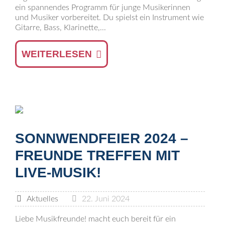
ein spannendes Programm für junge Musikerinnen
und Musiker vorbereitet. Du spielst ein Instrument wie
Gitarre, Bass, Klarinette,...
WEITERLESEN
SONNWENDFEIER 2024 –
FREUNDE TREFFEN MIT
LIVE-MUSIK!
Aktuelles
22. Juni 2024
Liebe Musikfreunde! macht euch bereit für ein