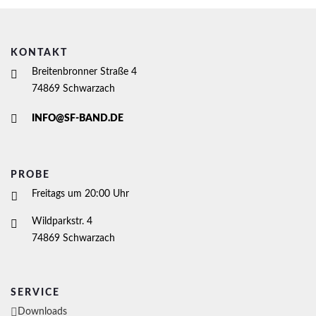
KONTAKT
Breitenbronner Straße 4
74869 Schwarzach
INFO@SF-BAND.DE
PROBE
Freitags um 20:00 Uhr
Wildparkstr. 4
74869 Schwarzach
SERVICE
Downloads