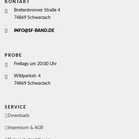
KONTAKT
Breitenbronner Straße 4
74869 Schwarzach
INFO@SF-BAND.DE
PROBE
Freitags um 20:00 Uhr
Wildparkstr. 4
74869 Schwarzach
SERVICE
Downloads
Impressum & AGB