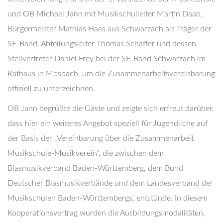
und OB Michael Jann mit Musikschulleiter Martin Daab,
Bürgermeister Mathias Haas aus Schwarzach als Träger der
SF-Band, Abteilungsleiter Thomas Schäffer und dessen
Stellvertreter Daniel Frey bei der SF. Band Schwarzach im
Rathaus in Mosbach, um die Zusammenarbeitsvereinbarung
offiziell zu unterzeichnen.
OB Jann begrüßte die Gäste und zeigte sich erfreut darüber,
dass hier ein weiteres Angebot speziell für Jugendliche auf
der Basis der „Vereinbarung über die Zusammenarbeit
Musikschule-Musikverein“, die zwischen dem
Blasmusikverband Baden-Württemberg, dem Bund
Deutscher Blasmusikverbände und dem Landesverband der
Musikschulen Baden-Württembergs, entstünde. In diesem
Kooperationsvertrag wurden die Ausbildungsmodalitäten,