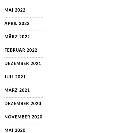
MAI 2022
APRIL 2022
MÄRZ 2022
FEBRUAR 2022
DEZEMBER 2021
JULI 2021
MÄRZ 2021
DEZEMBER 2020
NOVEMBER 2020
MAI 2020