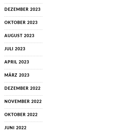
DEZEMBER 2023
OKTOBER 2023
AUGUST 2023
JULI 2023
APRIL 2023
MÄRZ 2023
DEZEMBER 2022
NOVEMBER 2022
OKTOBER 2022
JUNI 2022