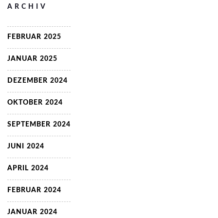
ARCHIV
FEBRUAR 2025
JANUAR 2025
DEZEMBER 2024
OKTOBER 2024
SEPTEMBER 2024
JUNI 2024
APRIL 2024
FEBRUAR 2024
JANUAR 2024