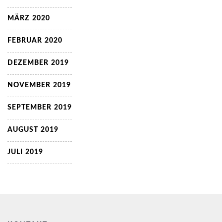
MÄRZ 2020
FEBRUAR 2020
DEZEMBER 2019
NOVEMBER 2019
SEPTEMBER 2019
AUGUST 2019
JULI 2019