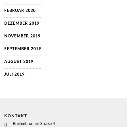
FEBRUAR 2020
DEZEMBER 2019
NOVEMBER 2019
SEPTEMBER 2019
AUGUST 2019
JULI 2019
KONTAKT
Breitenbronner Straße 4