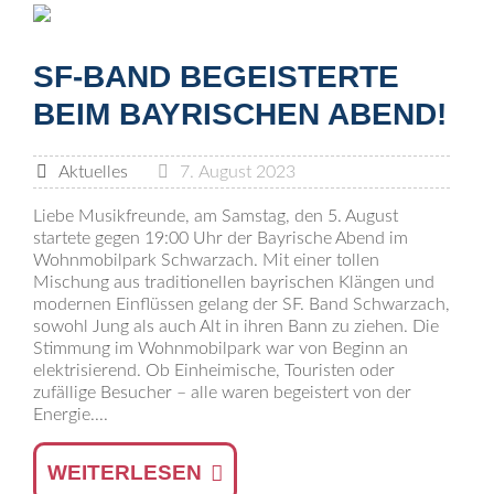
SF-BAND BEGEISTERTE
BEIM BAYRISCHEN ABEND!
Aktuelles
7. August 2023
Liebe Musikfreunde, am Samstag, den 5. August
startete gegen 19:00 Uhr der Bayrische Abend im
Wohnmobilpark Schwarzach. Mit einer tollen
Mischung aus traditionellen bayrischen Klängen und
modernen Einflüssen gelang der SF. Band Schwarzach,
sowohl Jung als auch Alt in ihren Bann zu ziehen. Die
Stimmung im Wohnmobilpark war von Beginn an
elektrisierend. Ob Einheimische, Touristen oder
zufällige Besucher – alle waren begeistert von der
Energie....
WEITERLESEN