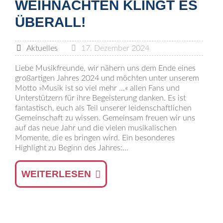
WEIHNACHTEN KLINGT ES
ÜBERALL!
Aktuelles
17. Dezember 2024
Liebe Musikfreunde, wir nähern uns dem Ende eines
großartigen Jahres 2024 und möchten unter unserem
Motto »Musik ist so viel mehr …« allen Fans und
Unterstützern für ihre Begeisterung danken. Es ist
fantastisch, euch als Teil unserer leidenschaftlichen
Gemeinschaft zu wissen. Gemeinsam freuen wir uns
auf das neue Jahr und die vielen musikalischen
Momente, die es bringen wird. Ein besonderes
Highlight zu Beginn des Jahres:...
WEITERLESEN