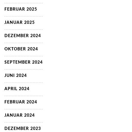
FEBRUAR 2025
JANUAR 2025
DEZEMBER 2024
OKTOBER 2024
SEPTEMBER 2024
JUNI 2024
APRIL 2024
FEBRUAR 2024
JANUAR 2024
DEZEMBER 2023