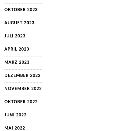
OKTOBER 2023
AUGUST 2023
JULI 2023
APRIL 2023
MÄRZ 2023
DEZEMBER 2022
NOVEMBER 2022
OKTOBER 2022
JUNI 2022
MAI 2022