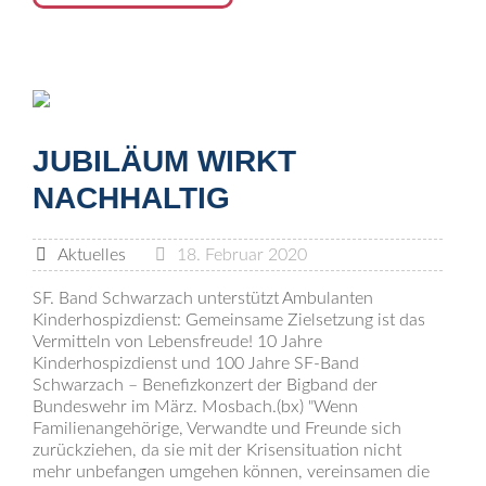
JUBILÄUM WIRKT
NACHHALTIG
Aktuelles
18. Februar 2020
SF. Band Schwarzach unterstützt Ambulanten
Kinderhospizdienst: Gemeinsame Zielsetzung ist das
Vermitteln von Lebensfreude! 10 Jahre
Kinderhospizdienst und 100 Jahre SF-Band
Schwarzach – Benefizkonzert der Bigband der
Bundeswehr im März. Mosbach.(bx) "Wenn
Familienangehörige, Verwandte und Freunde sich
zurückziehen, da sie mit der Krisensituation nicht
mehr unbefangen umgehen können, vereinsamen die