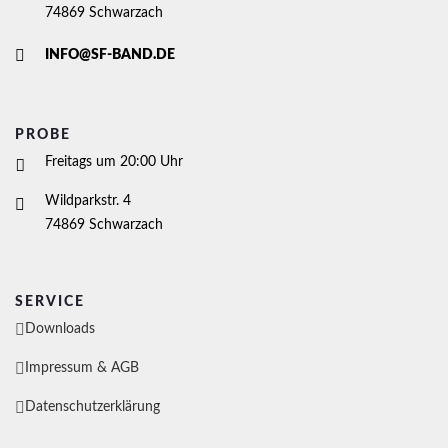
74869 Schwarzach
INFO@SF-BAND.DE
PROBE
Freitags um 20:00 Uhr
Wildparkstr. 4
74869 Schwarzach
SERVICE
Downloads
Impressum & AGB
Datenschutzerklärung