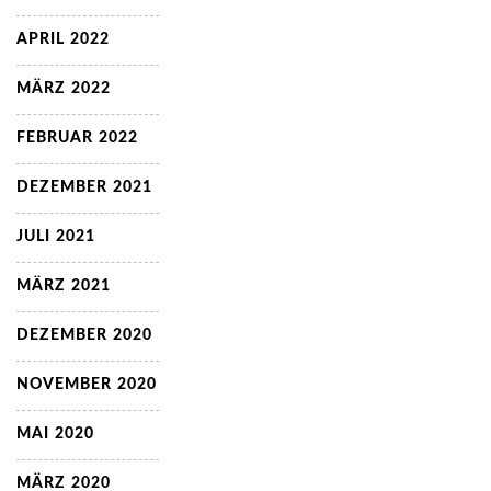
APRIL 2022
MÄRZ 2022
FEBRUAR 2022
DEZEMBER 2021
JULI 2021
MÄRZ 2021
DEZEMBER 2020
NOVEMBER 2020
MAI 2020
MÄRZ 2020