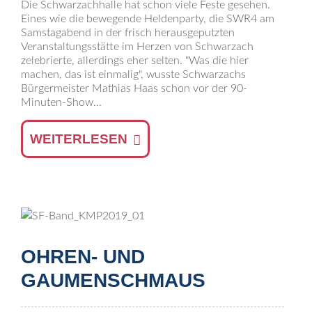
Die Schwarzachhalle hat schon viele Feste gesehen.
Eines wie die bewegende Heldenparty, die SWR4 am
Samstagabend in der frisch herausgeputzten
Veranstaltungsstätte im Herzen von Schwarzach
zelebrierte, allerdings eher selten. "Was die hier
machen, das ist einmalig", wusste Schwarzachs
Bürgermeister Mathias Haas schon vor der 90-
Minuten-Show...
WEITERLESEN
OHREN- UND
GAUMENSCHMAUS