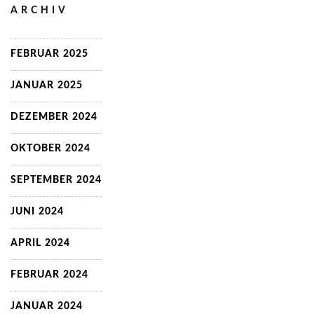
ARCHIV
FEBRUAR 2025
JANUAR 2025
DEZEMBER 2024
OKTOBER 2024
SEPTEMBER 2024
JUNI 2024
APRIL 2024
FEBRUAR 2024
JANUAR 2024