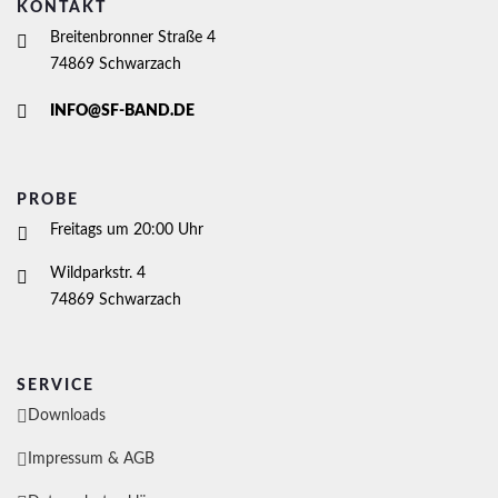
KONTAKT
Breitenbronner Straße 4
74869 Schwarzach
INFO@SF-BAND.DE
PROBE
Freitags um 20:00 Uhr
Wildparkstr. 4
74869 Schwarzach
SERVICE
Downloads
Impressum & AGB