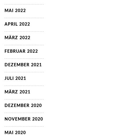
MAI 2022
APRIL 2022
MÄRZ 2022
FEBRUAR 2022
DEZEMBER 2021
JULI 2021
MÄRZ 2021
DEZEMBER 2020
NOVEMBER 2020
MAI 2020