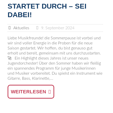
STARTET DURCH – SEI
DABEI!
Aktuelles
9. September 2024
Liebe Musikfreunde! die Sommerpause ist vorbei und
wir sind voller Energie in die Proben für die neue
Saison gestartet. Wir hoffen, du bist genauso gut
erholt und bereit, gemeinsam mit uns durchzustarten.
🚀 Ein Highlight dieses Jahres ist unser neues
Jugendorchester! Über den Sommer haben wir fleißig
ein spannendes Programm für junge Musikerinnen
und Musiker vorbereitet. Du spielst ein Instrument wie
Gitarre, Bass, Klarinette,...
WEITERLESEN