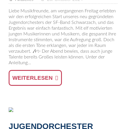
Liebe Musikfreunde, am vergangenen Freitag erlebten
wir den erfolgreichen Start unseres neu gegründeten
Jugendorchesters der SF-Band Schwarzach, und das
Ergebnis war einfach fantastisch. Mit elf motivierten
jungen Musikerinnen und Musikern, die gespannt ihre
Instrumente stimmten, war die Aufregung groß. Doch
als die ersten Töne erklangen, war jeder im Raum
verzaubert. 🎶✨ Der Abend bewies, dass auch junge
Talente bereits Großes leisten können. Unter der
Anleitung...
WEITERLESEN
JUGENDORCHESTER