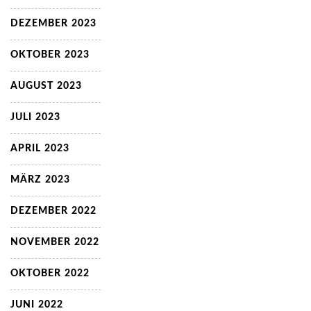
DEZEMBER 2023
OKTOBER 2023
AUGUST 2023
JULI 2023
APRIL 2023
MÄRZ 2023
DEZEMBER 2022
NOVEMBER 2022
OKTOBER 2022
JUNI 2022