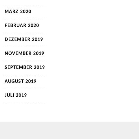
MÄRZ 2020
FEBRUAR 2020
DEZEMBER 2019
NOVEMBER 2019
SEPTEMBER 2019
AUGUST 2019
JULI 2019