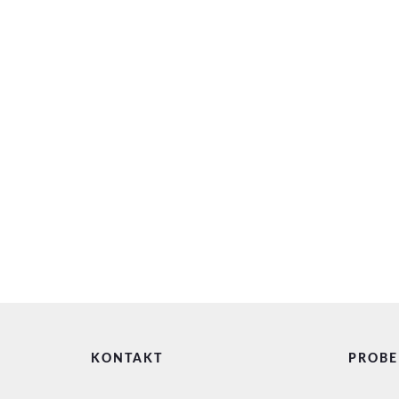
KONTAKT
PROBE