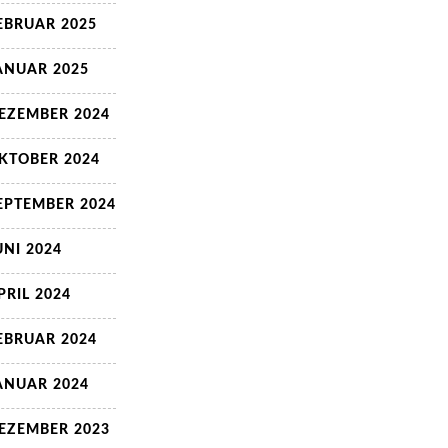
EBRUAR 2025
ANUAR 2025
EZEMBER 2024
KTOBER 2024
EPTEMBER 2024
UNI 2024
PRIL 2024
EBRUAR 2024
ANUAR 2024
EZEMBER 2023