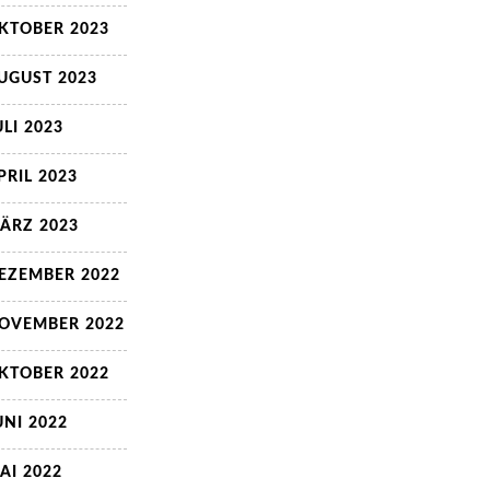
KTOBER 2023
UGUST 2023
ULI 2023
PRIL 2023
ÄRZ 2023
EZEMBER 2022
OVEMBER 2022
KTOBER 2022
UNI 2022
AI 2022