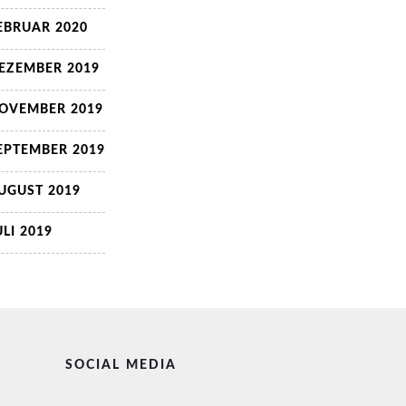
EBRUAR 2020
EZEMBER 2019
OVEMBER 2019
EPTEMBER 2019
UGUST 2019
ULI 2019
SOCIAL MEDIA