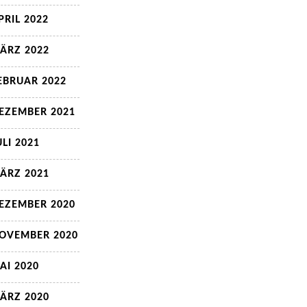
PRIL 2022
ÄRZ 2022
EBRUAR 2022
EZEMBER 2021
ULI 2021
ÄRZ 2021
EZEMBER 2020
OVEMBER 2020
AI 2020
ÄRZ 2020