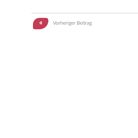
«
Vorheriger Beitrag