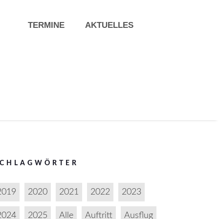
TERMINE
AKTUELLES
SCHLAGWÖRTER
2019
2020
2021
2022
2023
2024
2025
Alle
Auftritt
Ausflug