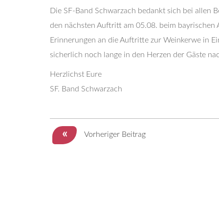
Die SF-Band Schwarzach bedankt sich bei allen Bes
den nächsten Auftritt am 05.08. beim bayrische
Erinnerungen an die Auftritte zur Weinkerwe in 
sicherlich noch lange in den Herzen der Gäste na
Herzlichst Eure
SF. Band Schwarzach
«
Vorheriger Beitrag