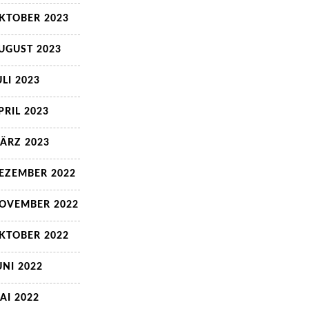
KTOBER 2023
UGUST 2023
ULI 2023
PRIL 2023
ÄRZ 2023
EZEMBER 2022
OVEMBER 2022
KTOBER 2022
UNI 2022
AI 2022