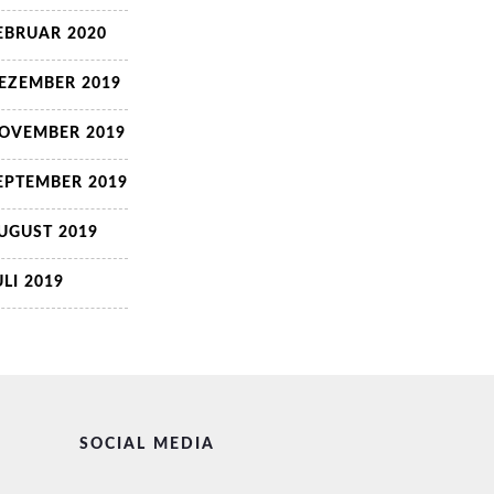
EBRUAR 2020
EZEMBER 2019
OVEMBER 2019
EPTEMBER 2019
UGUST 2019
ULI 2019
SOCIAL MEDIA