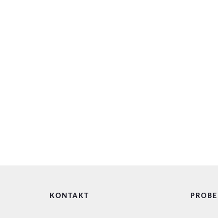
KONTAKT
PROBE