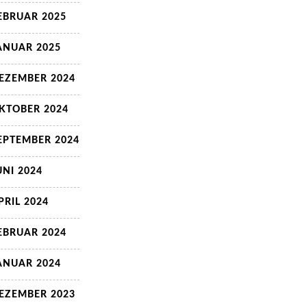
EBRUAR 2025
ANUAR 2025
EZEMBER 2024
KTOBER 2024
EPTEMBER 2024
UNI 2024
PRIL 2024
EBRUAR 2024
ANUAR 2024
EZEMBER 2023