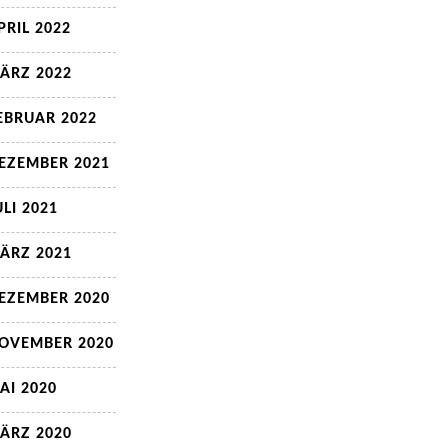
PRIL 2022
ÄRZ 2022
EBRUAR 2022
EZEMBER 2021
ULI 2021
ÄRZ 2021
EZEMBER 2020
OVEMBER 2020
AI 2020
ÄRZ 2020