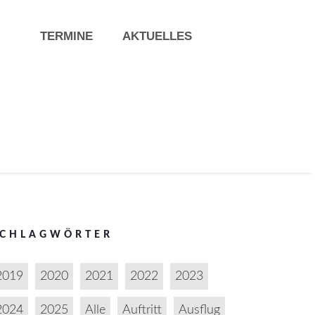
TERMINE
AKTUELLES
SCHLAGWÖRTER
2019
2020
2021
2022
2023
2024
2025
Alle
Auftritt
Ausflug