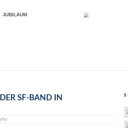
JUBILÄUM
DER SF-BAND IN
ffer