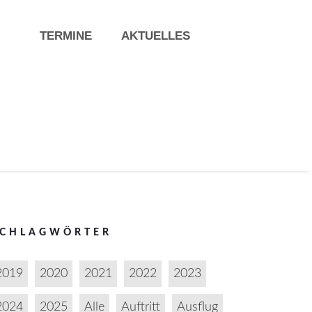
TERMINE
AKTUELLES
SCHLAGWÖRTER
2019
2020
2021
2022
2023
2024
2025
Alle
Auftritt
Ausflug