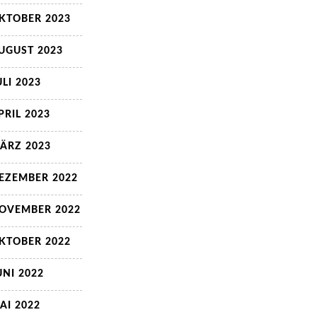
KTOBER 2023
UGUST 2023
ULI 2023
PRIL 2023
ÄRZ 2023
EZEMBER 2022
OVEMBER 2022
KTOBER 2022
UNI 2022
AI 2022