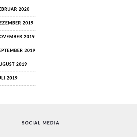
EBRUAR 2020
EZEMBER 2019
OVEMBER 2019
EPTEMBER 2019
UGUST 2019
ULI 2019
SOCIAL MEDIA