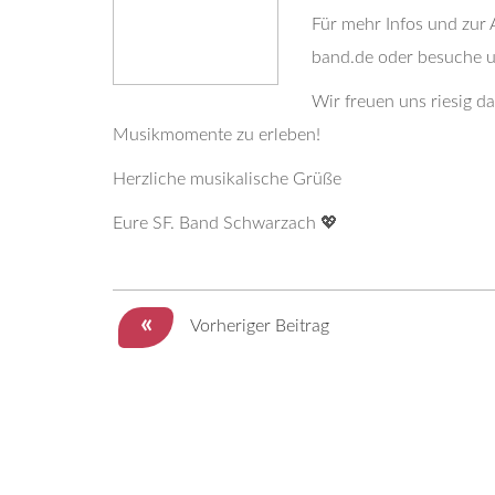
Für mehr Infos und zur 
band.de oder besuche 
Wir freuen uns riesig 
Musikmomente zu erleben!
Herzliche musikalische Grüße
Eure SF. Band Schwarzach 💖
«
Vorheriger Beitrag