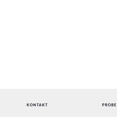
KONTAKT
PROBE