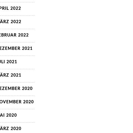
PRIL 2022
ÄRZ 2022
EBRUAR 2022
EZEMBER 2021
ULI 2021
ÄRZ 2021
EZEMBER 2020
OVEMBER 2020
AI 2020
ÄRZ 2020