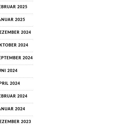
EBRUAR 2025
ANUAR 2025
EZEMBER 2024
KTOBER 2024
EPTEMBER 2024
UNI 2024
PRIL 2024
EBRUAR 2024
ANUAR 2024
EZEMBER 2023