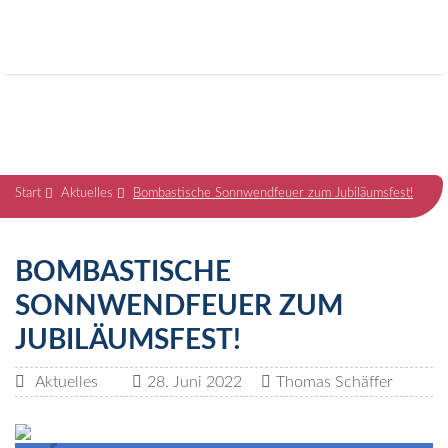
Start
Aktuelles
Bombastische Sonnwendfeuer zum Jubiläumsfest!
BOMBASTISCHE
SONNWENDFEUER ZUM
JUBILÄUMSFEST!
Aktuelles
28. Juni 2022
Thomas Schäffer