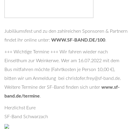
Jubiläumsfest und zu den zahlreichen Sponsoren & Partnern
findet ihr online unter:
WWW.SF-BAND.DE/100
.
+++ Wichtige Termine +++ Wir fahren wieder nach
Einselthum zur Weinkerwe. Wer am 16.07.2022 mit dem
Bus mitfahren möchte (Fahrtkosten je Person 10,00 €),
bitten wir um Anmeldung bei christofer.frey@sf-band.de.
Weitere Termine der SF-Band finden sich unter
www.sf-
band.de/termine
.
Herzlichst Eure
SF-Band Schwarzach