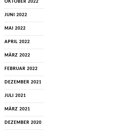
OKTOBER 2022
JUNI 2022
MAI 2022
APRIL 2022
MÄRZ 2022
FEBRUAR 2022
DEZEMBER 2021
JULI 2021
MÄRZ 2021
DEZEMBER 2020