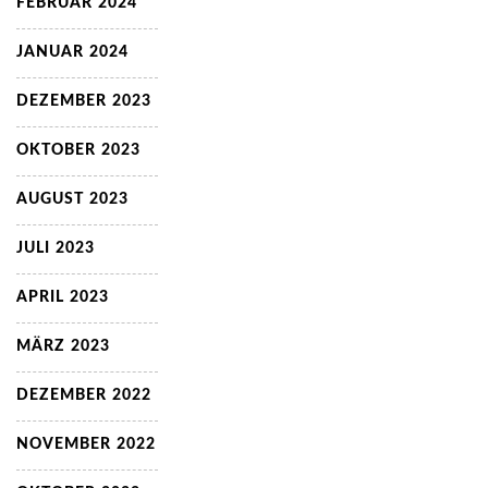
FEBRUAR 2024
JANUAR 2024
DEZEMBER 2023
OKTOBER 2023
AUGUST 2023
JULI 2023
APRIL 2023
MÄRZ 2023
DEZEMBER 2022
NOVEMBER 2022