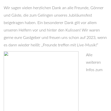
Wir sagen vielen herzlichen Dank an alle Freunde, Gönner
und Gäste, die zum Gelingen unseres Jubiläumsfest
beigetragen haben. Ein besonderer Dank gilt vor allem
unseren Helfern vor und hinter den Kulissen! Wir waren
gerne eure Gastgeber und freuen uns schon auf 2023, wenn
es dann wieder heißt: „Freunde treffen mit Live-Musik!“
Alle
weiteren
Infos zum