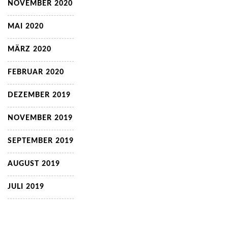
NOVEMBER 2020
MAI 2020
MÄRZ 2020
FEBRUAR 2020
DEZEMBER 2019
NOVEMBER 2019
SEPTEMBER 2019
AUGUST 2019
JULI 2019