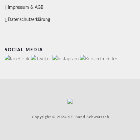
Impressum & AGB
Datenschutzerklärung
SOCIAL MEDIA
Copyright © 2024 SF. Band Schwarzach