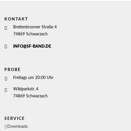
KONTAKT
Breitenbronner Straße 4
74869 Schwarzach
INFO@SF-BAND.DE
PROBE
Freitags um 20:00 Uhr
Wildparkstr. 4
74869 Schwarzach
SERVICE
Downloads