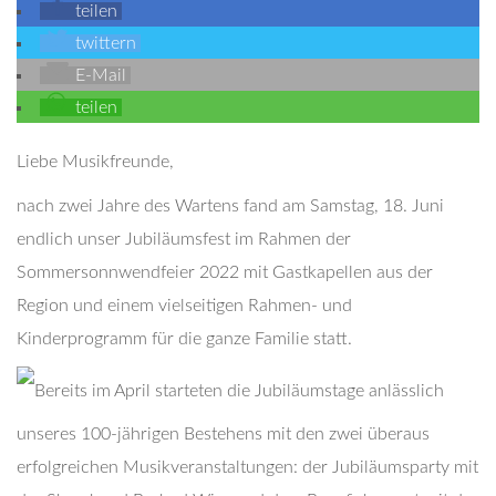
teilen
twittern
E-Mail
teilen
Liebe Musikfreunde,
nach zwei Jahre des Wartens fand am Samstag, 18. Juni
endlich unser Jubiläumsfest im Rahmen der
Sommersonnwendfeier 2022 mit Gastkapellen aus der
Region und einem vielseitigen Rahmen- und
Kinderprogramm für die ganze Familie statt.
Bereits im April starteten die Jubiläumstage anlässlich
unseres 100-jährigen Bestehens mit den zwei überaus
erfolgreichen Musikveranstaltungen: der Jubiläumsparty mit