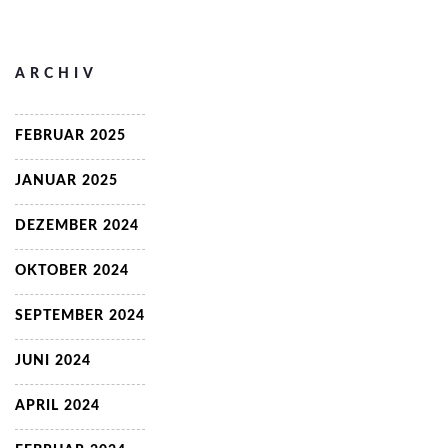
ARCHIV
FEBRUAR 2025
JANUAR 2025
DEZEMBER 2024
OKTOBER 2024
SEPTEMBER 2024
JUNI 2024
APRIL 2024