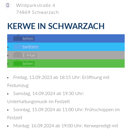
Wildparkstraße 4
74869 Schwarzach
KERWE IN SCHWARZACH
teilen
twittern
E-Mail
teilen
Freitag, 13.09.2023 ab 18:15 Uhr: Eröffnung mit
Festumzug
Samstag, 14.09.2024 ab 19:30 Uhr:
Unterhaltungsmusik im Festzelt
Sonntag, 15.09.2024 ab 11:00 Uhr: Frühschoppen im
Festzelt
Montag: 16.09.2024 ab 19:00 Uhr: Kerwepredigt mit