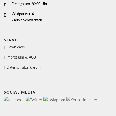
Freitags um 20:00 Uhr
Wildparkstr. 4
74869 Schwarzach
SERVICE
Downloads
Impressum & AGB
Datenschutzerklärung
SOCIAL MEDIA