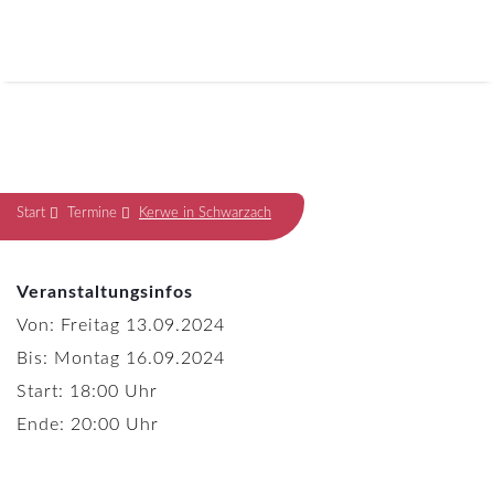
Start
Termine
Kerwe in Schwarzach
Veranstaltungsinfos
Von: Freitag 13.09.2024
Bis: Montag 16.09.2024
Start: 18:00 Uhr
Ende: 20:00 Uhr